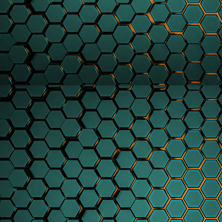
Hauptlogo17.06