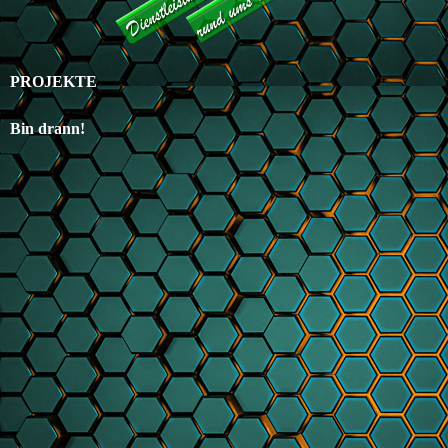
PROJEKTE
Bin drann!